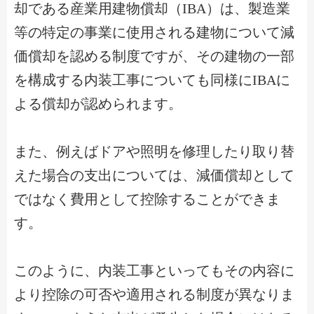
却である産業用建物償却（IBA）は、製造業
等の特定の事業に使用される建物について減
価償却を認める制度ですが、その建物の一部
を構成する内装工事についても同様にIBAに
よる償却が認められます。
また、例えばドアや照明を修理したり取り替
えた場合の支出については、減価償却として
ではなく費用として控除することができま
す。
このように、内装工事といってもその内容に
より控除の可否や適用される制度が異なりま