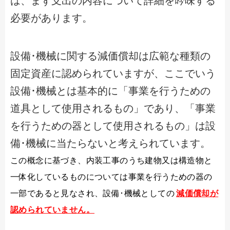
は、まず支出の内容について詳細を吟味する
必要があります。
設備･機械に関する減価償却は広範な種類の
固定資産に認められていますが、ここでいう
設備･機械とは基本的に「事業を行うための
道具として使用されるもの」であり、「事業
を行うための器として使用されるもの」は設
備･機械に当たらないと考えられています。
この概念に基づき、内装工事のうち建物又は構造物と
一体化しているものについては事業を行うための器の
一部であると見なされ、設備･機械としての
減価償却が
認められていません。