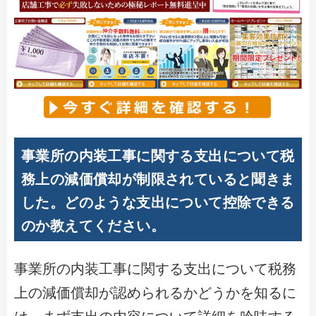
事業所の内装工事に関する支出について税
務上の減価償却が制限されていると聞きま
した。どのような支出について控除できる
のか教えてください。
事業所の内装工事に関する支出について税務
上の減価償却が認められるかどうかを知るに