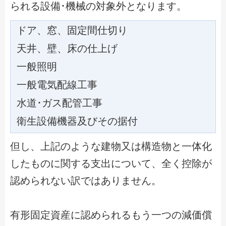
られる設備･機械の対象外となります。
ドア、窓、固定間仕切り
天井、壁、床の仕上げ
一般照明
一般電気配線工事
水道･ガス配管工事
衛生設備機器及びその据付
但し、上記のような建物又は構造物と一体化
したものに関する支出について、全く控除が
認められない訳ではありません。
有形固定資産に認められるもう一つの減価償