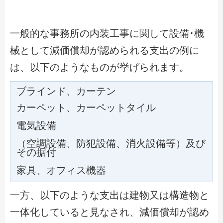
一般的な事務所の内装工事に関して設備･機
械として減価償却が認められる支出の例に
は、以下のようなものが挙げられます。
ブラインド、カーテン
カーペット、カーペットタイル
電気設備
（空調設備、防犯設備、消火設備等）及び
その据付
家具、オフィス機器
一方、以下のような支出は建物又は構造物と
一体化していると見なされ、減価償却が認め