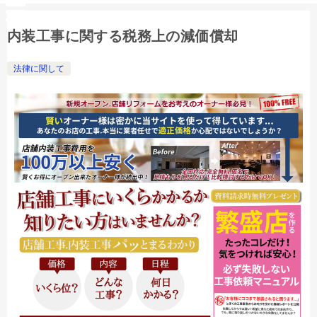
内装工事に関する税務上の減価償却
法律に関して