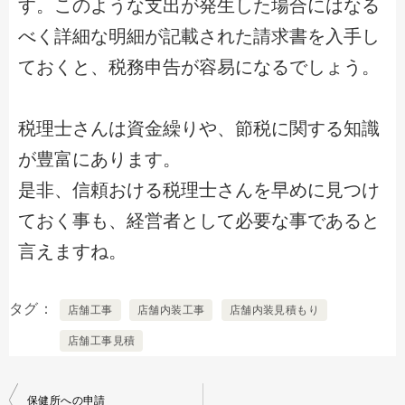
す。このような支出が発生した場合にはなる
べく詳細な明細が記載された請求書を入手し
ておくと、税務申告が容易になるでしょう。
税理士さんは資金繰りや、節税に関する知識
が豊富にあります。
是非、信頼おける税理士さんを早めに見つけ
ておく事も、経営者として必要な事であると
言えますね。
タグ
店舗工事
店舗内装工事
店舗内装見積もり
店舗工事見積
保健所への申請